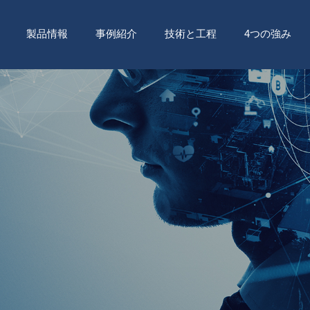
製品情報
事例紹介
技術と工程
4つの強み