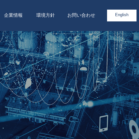
企業情報
環境方針
お問い合わせ
English