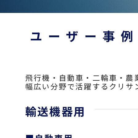
ユーザー事
飛行機・自動車・二輪車・農
幅広い分野で活躍するクリサ
輸送機器用