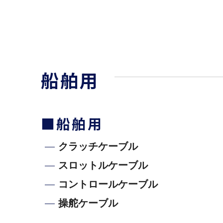
船舶用
■船舶用
クラッチケーブル
スロットルケーブル
コントロールケーブル
操舵ケーブル