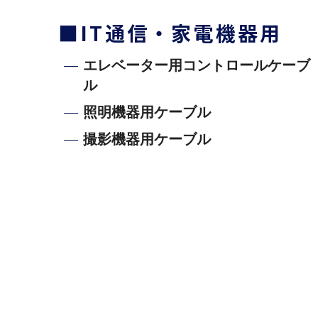
■IT通信・家電機器用
エレベーター用コントロールケーブ
ル
照明機器用ケーブル
撮影機器用ケーブル