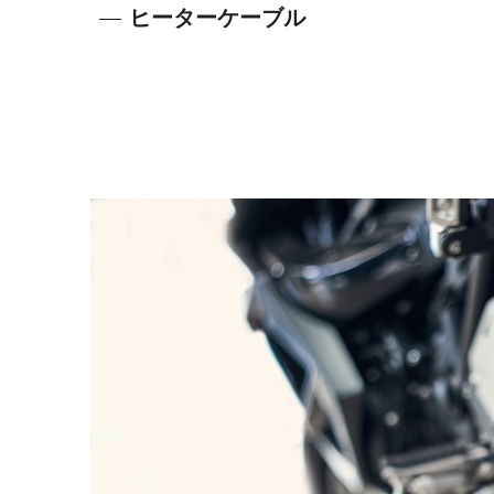
ヒーターケーブル