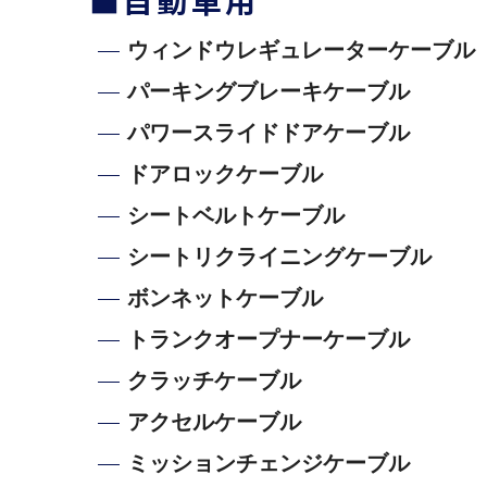
■自動車用
ウィンドウレギュレーターケーブル
パーキングブレーキケーブル
パワースライドドアケーブル
ドアロックケーブル
シートベルトケーブル
シートリクライニングケーブル
ボンネットケーブル
トランクオープナーケーブル
クラッチケーブル
アクセルケーブル
ミッションチェンジケーブル