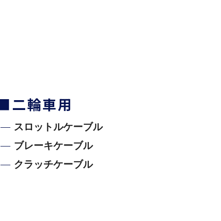
■二輪車用
スロットルケーブル
ブレーキケーブル
クラッチケーブル