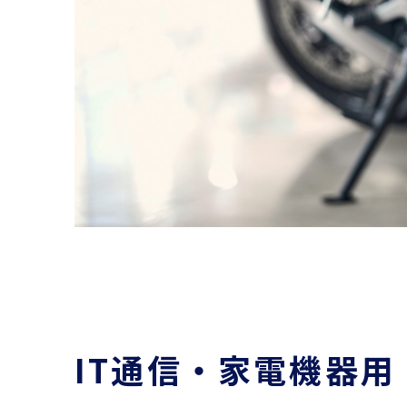
IT通信・家電機器用