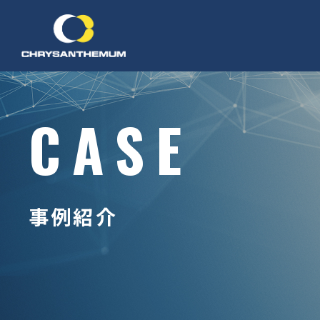
CASE
事例紹介